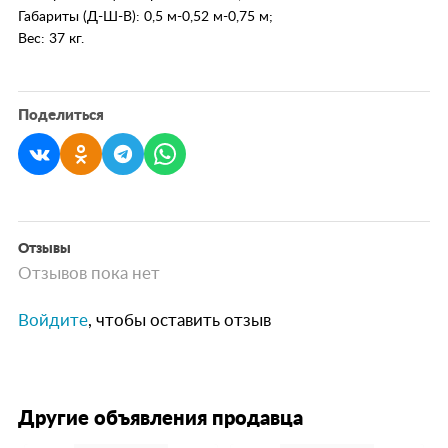
Габариты (Д-Ш-В): 0,5 м-0,52 м-0,75 м;
Вес: 37 кг.
Поделиться
Отзывы
Отзывов пока нет
Войдите
, чтобы оставить отзыв
Другие объявления продавца