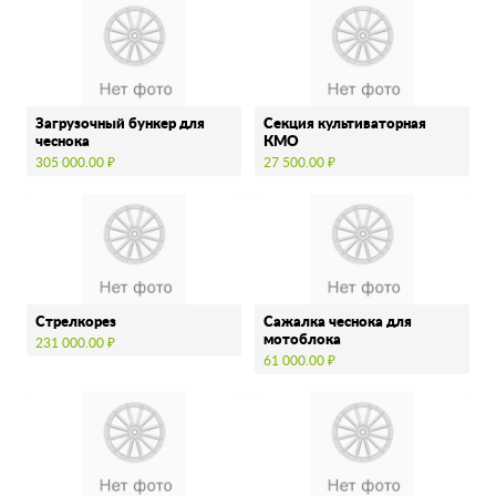
Загрузочный бункер для
Секция культиваторная
чеснока
КМО
305 000.00 ₽
27 500.00 ₽
Стрелкорез
Сажалка чеснока для
мотоблока
231 000.00 ₽
61 000.00 ₽