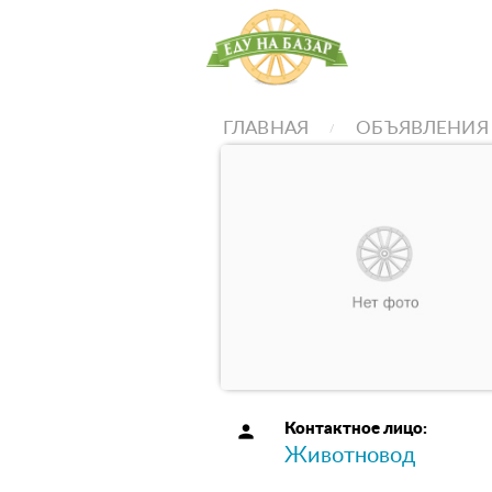
ГЛАВНАЯ
ОБЪЯВЛЕНИЯ
person
Контактное лицо:
Животновод