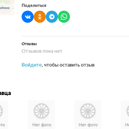
Поделиться
Отзывы
Отзывов пока нет
Войдите
, чтобы оставить отзыв
авца