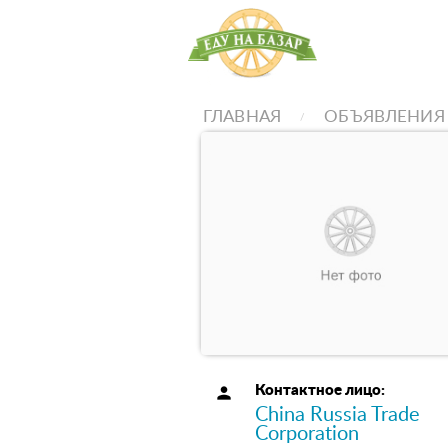
ГЛАВНАЯ
ОБЪЯВЛЕНИЯ
person
Контактное лицо:
China Russia Trade
Corporation