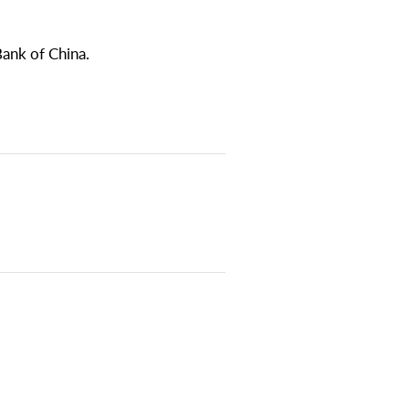
nk of China.