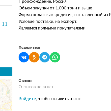
Происхождение: Россия
Объем закупки от 1.000 тонн и выше
Форма оплаты: аккредитив, выставленный из Ba
Условие поставки: на экспорт.
, 11
Являемся прямыми покупателями.
Поделиться
Отзывы
Отзывов пока нет
Войдите
, чтобы оставить отзыв