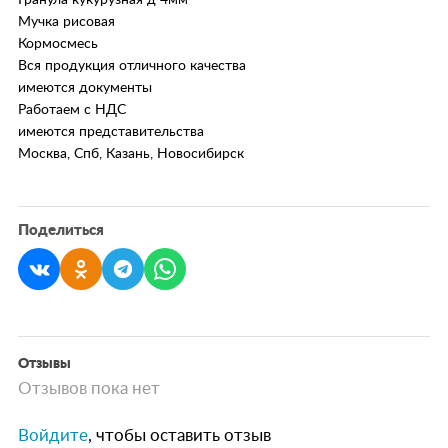
Мучка рисовая
Кормосмесь
Вся продукция отличного качества
имеются документы
Работаем с НДС
имеются представительства
Москва, Спб, Казань, Новосибирск
Поделиться
Отзывы
Отзывов пока нет
Войдите
, чтобы оставить отзыв