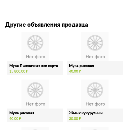
Другие объявления продавца
Мука Пшеничная все сорта
Мука рисовая
15 800.00 ₽
40.00 ₽
Мука рисовая
Жмых кукурузный
40.00 ₽
30.00 ₽