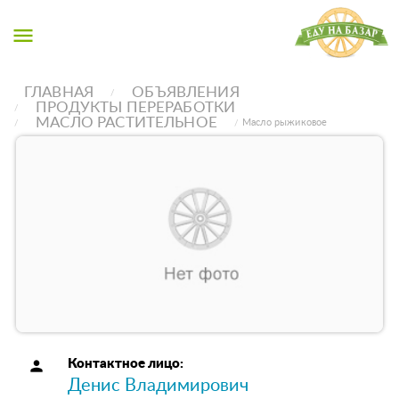
menu
ГЛАВНАЯ
ОБЪЯВЛЕНИЯ
ПРОДУКТЫ ПЕРЕРАБОТКИ
МАСЛО РАСТИТЕЛЬНОЕ
Масло рыжиковое
person
Контактное лицо:
Денис Владимирович