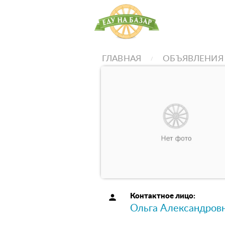
ГЛАВНАЯ
ОБЪЯВЛЕНИЯ
person
Контактное лицо:
Ольга Александров