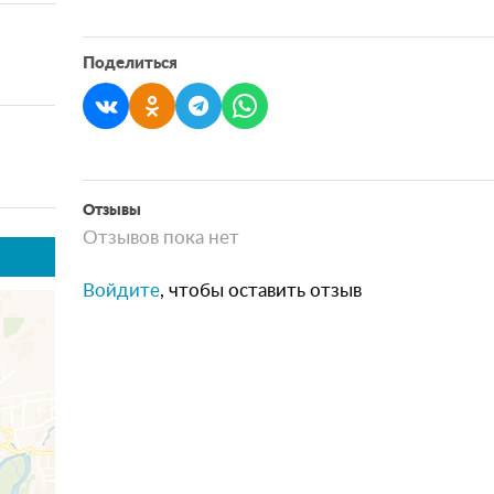
Поделиться
Отзывы
Отзывов пока нет
Войдите
, чтобы оставить отзыв