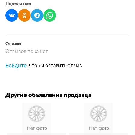
Поделиться
Отзывы
Отзывов пока нет
Войдите
, чтобы оставить отзыв
Другие объявления продавца