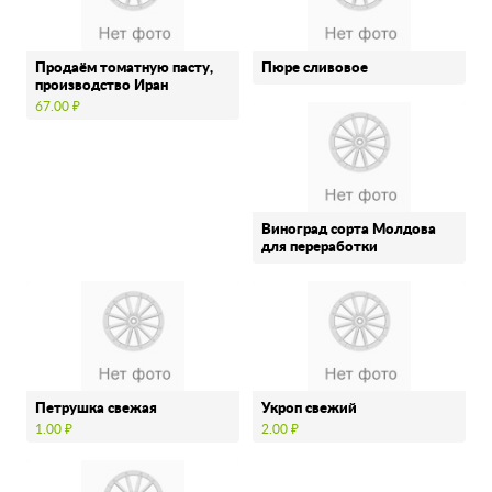
Продаём томатную пасту,
Пюре сливовое
производство Иран
67.00 ₽
Виноград сорта Молдова
для переработки
Петрушка свежая
Укроп свежий
1.00 ₽
2.00 ₽