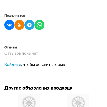
Поделиться
Отзывы
Отзывов пока нет
Войдите
, чтобы оставить отзыв
Другие объявления продавца