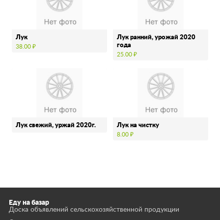
Лук
Лук ранний, урожай 2020
года
38.00 ₽
25.00 ₽
Лук свежий, уржай 2020г.
Лук на чистку
8.00 ₽
Еду на базар
Доска объявлений сельскохозяйственной продукции