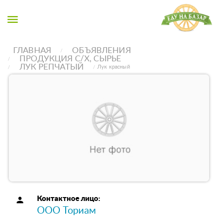
menu
ГЛАВНАЯ
ОБЪЯВЛЕНИЯ
ПРОДУКЦИЯ С/Х, СЫРЬЕ
ЛУК РЕПЧАТЫЙ
Лук красный
person
Контактное лицо:
ООО Ториам