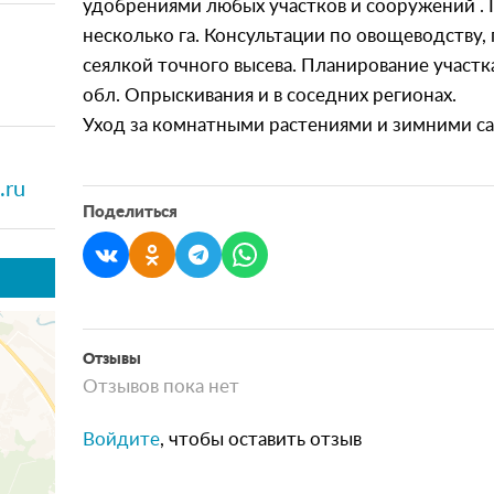
удобрениями любых участков и сооружений . 
несколько га. Консультации по овощеводству,
сеялкой точного высева. Планирование участк
обл. Опрыскивания и в соседних регионах.
Уход за комнатными растениями и зимними с
.ru
Поделиться
Отзывы
Отзывов пока нет
Войдите
, чтобы оставить отзыв