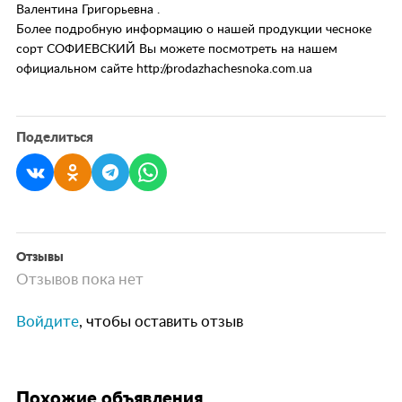
Валентина Григорьевна .
Более подробную информацию о нашей продукции чесноке
сорт СОФИЕВСКИЙ Вы можете посмотреть на нашем
официальном сайте http://prodazhachesnoka.com.ua
Поделиться
Отзывы
Отзывов пока нет
Войдите
, чтобы оставить отзыв
Похожие объявления