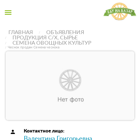
menu
ГЛАВНАЯ
ОБЪЯВЛЕНИЯ
ПРОДУКЦИЯ С/Х, СЫРЬЕ
СЕМЕНА ОВОЩНЫХ КУЛЬТУР
Чеснок продам Семена чеснока
person
Контактное лицо:
Валентина Григорьевна