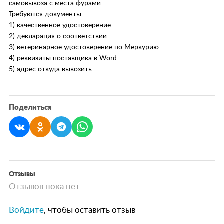
самовывоза с места фурами
Требуются документы
1) качественное удостоверение
2) декларация о соответствии
3) ветеринарное удостоверение по Меркурию
4) реквизиты поставщика в Word
5) адрес откуда вывозить
Поделиться
Отзывы
Отзывов пока нет
Войдите
, чтобы оставить отзыв