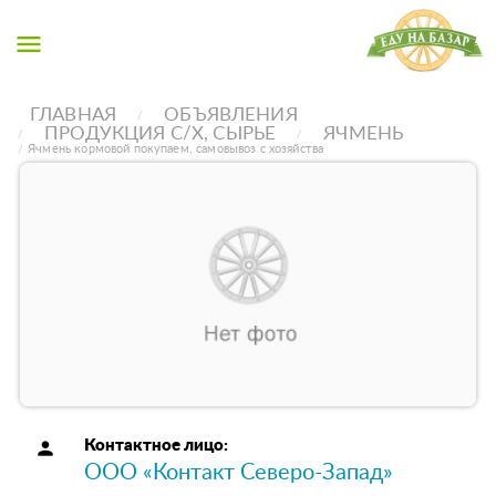
menu
ГЛАВНАЯ
ОБЪЯВЛЕНИЯ
ПРОДУКЦИЯ С/Х, СЫРЬЕ
ЯЧМЕНЬ
Ячмень кормовой покупаем, самовывоз с хозяйства
person
Контактное лицо:
ООО «Контакт Северо-Запад»