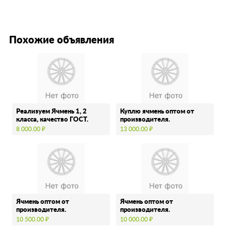
Похожие объявления
Реализуем Ячмень 1, 2
Куплю ячмень оптом от
класса, качество ГОСТ.
производителя.
8 000.00 ₽
13 000.00 ₽
Ячмень оптом от
Ячмень оптом от
производителя.
производителя.
10 500.00 ₽
10 000.00 ₽