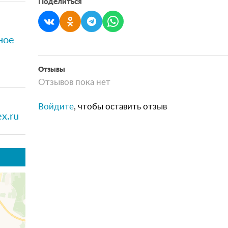
Поделиться
ное
Отзывы
Отзывов пока нет
Войдите
, чтобы оставить отзыв
x.ru