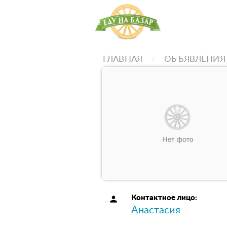
ГЛАВНАЯ
ОБЪЯВЛЕНИЯ
person
Контактное лицо:
Анастасия