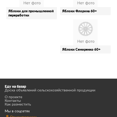
Яблоки для промышленной
Яблоки Флорина 60+
переработки
Яблоки Семиренко 60+
Еду на базар
Доска объявлений сельскохозяйственной продукции
О проекте
Контакты
Как разместить
Мы в соцсетях