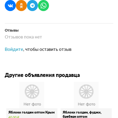
Отзывы
Отзывов пока нет
Войдите
, чтобы оставить отзыв
Другие объявления продавца
Яблоки голден оптом Крым
Яблоки голден, фуджи,
бреберн оптом
40.00 ₽