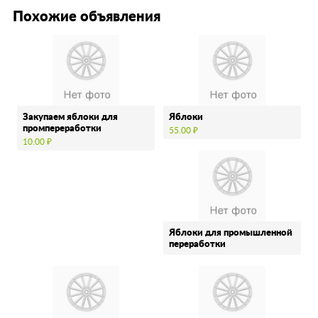
Похожие объявления
Закупаем яблоки для
Яблоки
промпереработки
55.00 ₽
10.00 ₽
Яблоки для промышленной
переработки