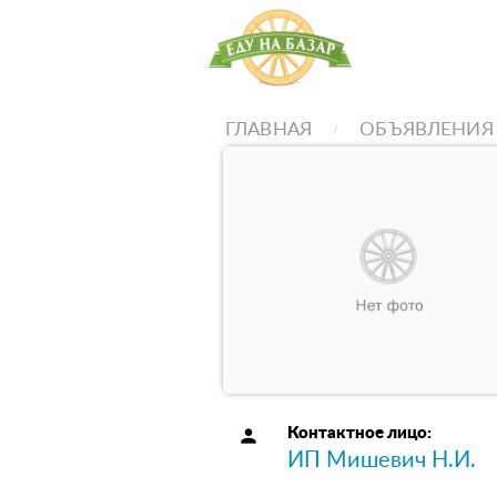
ГЛАВНАЯ
ОБЪЯВЛЕНИЯ
person
Контактное лицо:
ИП Мишевич Н.И.