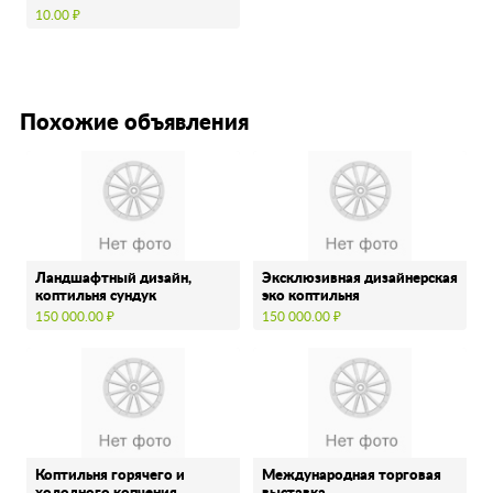
10.00 ₽
Похожие объявления
Ландшафтный дизайн,
Эксклюзивная дизайнерская
коптильня сундук
эко коптильня
150 000.00 ₽
150 000.00 ₽
Коптильня горячего и
Международная торговая