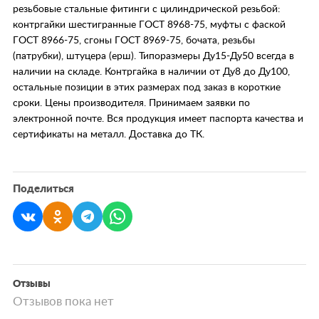
резьбовые стальные фитинги с цилиндрической резьбой:
контргайки шестигранные ГОСТ 8968-75, муфты с фаской
ГОСТ 8966-75, сгоны ГОСТ 8969-75, бочата, резьбы
(патрубки), штуцера (ерш). Типоразмеры Ду15-Ду50 всегда в
наличии на складе. Контргайка в наличии от Ду8 до Ду100,
остальные позиции в этих размерах под заказ в короткие
сроки. Цены производителя. Принимаем заявки по
электронной почте. Вся продукция имеет паспорта качества и
сертификаты на металл. Доставка до ТК.
Поделиться
Отзывы
Отзывов пока нет