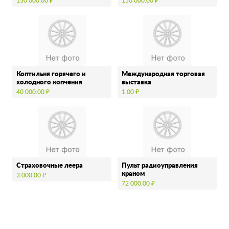
150 000.00 ₽
150 000.00 ₽
Коптильня горячего и
Международная торговая
холодного копчения
выставка
40 000.00 ₽
1.00 ₽
Страховочные леера
Пульт радиоуправления
краном
3 000.00 ₽
72 000.00 ₽