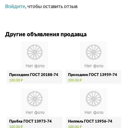
Войдите
, чтобы оставить отзыв
Другие объявления продавца
Проходник ГОСТ 20188-74
Проходник ГОСТ 13959-74
100.00 ₽
200.00 ₽
Пробка ГОСТ 13973-74
Ниппель ГОСТ 13956-74
100.00 ₽
100.00 ₽