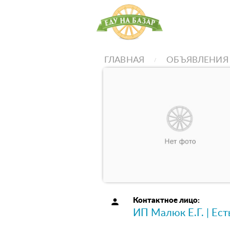
ГЛАВНАЯ
ОБЪЯВЛЕНИЯ
person
Контактное лицо:
ИП Малюк Е.Г. | Ес