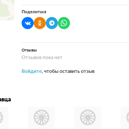
Поделиться
Отзывы
Отзывов пока нет
Войдите
, чтобы оставить отзыв
авца