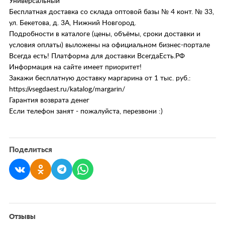
Универсальный
Бесплатная доставка со склада оптовой базы № 4 конт. № 33,
ул. Бекетова, д. 3А, Нижний Новгород.
Подробности в каталоге (цены, объёмы, сроки доставки и
условия оплаты) выложены на официальном бизнес-портале
Всегда есть! Платформа для доставки ВсегдаЕсть.РФ
Информация на сайте имеет приоритет!
Закажи бесплатную доставку маргарина от 1 тыс. руб.:
https://vsegdaest.ru/katalog/margarin/
Гарантия возврата денег
Если телефон занят - пожалуйста, перезвони :)
Поделиться
Отзывы