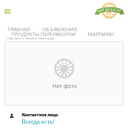
menu
ГЛАВНАЯ
ОБЪЯВЛЕНИЯ
ПРОДУКТЫ ПЕРЕРАБОТКИ
МАРГАРИН
Маргарин в Нижнем Новгороде
person
Контактное лицо:
Всегда есть!