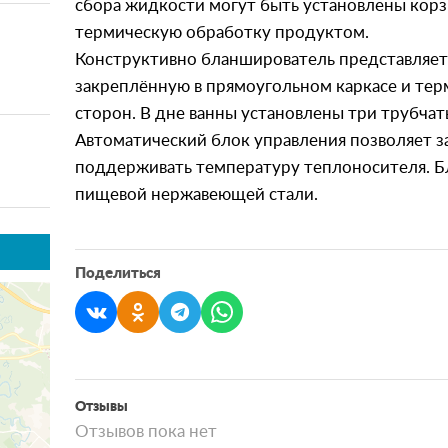
сбора жидкости могут быть установлены ко
термическую обработку продуктом.
Конструктивно бланширователь представляет
закреплённую в прямоугольном каркасе и те
сторон. В дне ванны установлены три трубчат
Автоматический блок управления позволяет з
поддерживать температуру теплоносителя. Б
пищевой нержавеющей стали.
Поделиться
Отзывы
Отзывов пока нет