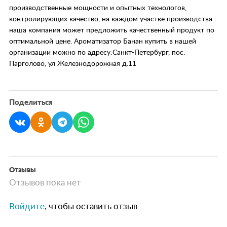
производственные мощности и опытных технологов,
контролирующих качество, на каждом участке производства
наша компания может предложить качественный продукт по
оптимальной цене. Ароматизатор Банан купить в нашей
организации можно по адресу:Санкт-Петербург, пос.
Парголово, ул Железнодорожная д.11
Поделиться
Отзывы
Отзывов пока нет
Войдите
, чтобы оставить отзыв