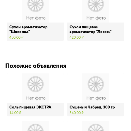
Сухой ароматизатор
Сухой пищевой
"Шоколад"
ароматизатор "Лосось"
450.00 ₽
420.00 ₽
Похожие объявления
Соль пищевая ЭКСТРА
Сушеный Чабрец, 300 гр
14.00 ₽
540.00 ₽