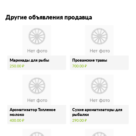
Другие объявления продавца
Маринады для рыбы
Прованские травы
250.00 ₽
700.00 ₽
Ароматизатор Топленое
Сухие ароматизаторы для
молоко
рыбалки
400.00 ₽
290.00 ₽