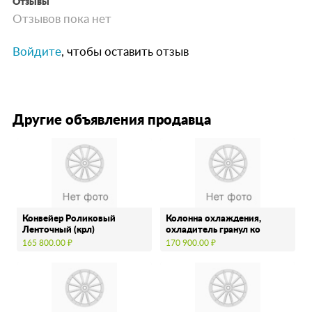
Отзывы
Отзывов пока нет
Войдите
, чтобы оставить отзыв
Другие объявления продавца
Конвейер Роликовый
Колонна охлаждения,
Ленточный (крл)
охладитель гранул ко
165 800.00 ₽
170 900.00 ₽