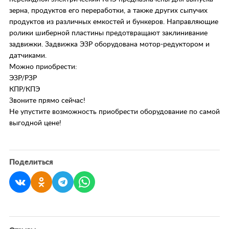
зерна, продуктов его переработки, а также других сыпучих
продуктов из различных емкостей и бункеров. Направляющие
ролики шиберной пластины предотвращают заклинивание
задвижки. Задвижка ЭЗР оборудована мотор-редуктором и
датчиками.
Можно приобрести:
ЭЗР/РЗР
КПР/КПЭ
Звоните прямо сейчас!
Не упустите возможность приобрести оборудование по самой
выгодной цене!
Поделиться