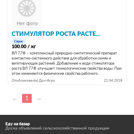
СТИМУЛЯТОР РОСТА РАСТЕНИЙ ВЛ 77®
Спрос
100.00 / кг
ВЛ 77® – комплексный природно-синтетический препарат
контактно-системного действия для обработки семян и
вегетирующих растений. Добавление к воде стимулятора
роста ВЛ 77® улучшает технологические свойства воды. При
этом изменяются физические свойства рабочего...
Опубликовал(а) Дол-Агро
21.04.2018
←
1
→
Еду на базар
Доска объявлений сельскохозяйственной продукции