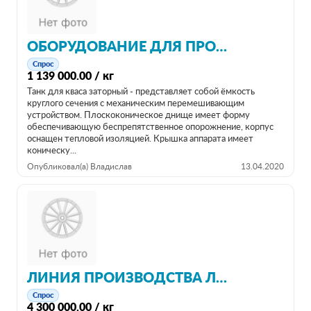
ОБОРУДОВАНИЕ ДЛЯ ПРОИЗВОДСТВА КВАСА
Спрос
1 139 000.00 / кг
Танк для кваса заторный - представляет собой ёмкость
круглого сечения с механическим перемешивающим
устройством. Плоскоконическое днище имеет форму
обеспечивающую беспрепятственное опорожнение, корпус
оснащен тепловой изоляцией. Крышка аппарата имеет
коническу...
Опубликовал(а) Владислав
13.04.2020
ЛИНИЯ ПРОИЗВОДСТВА ЛИМОНАДА 7000Л/Ч
Спрос
4 300 000.00 / кг