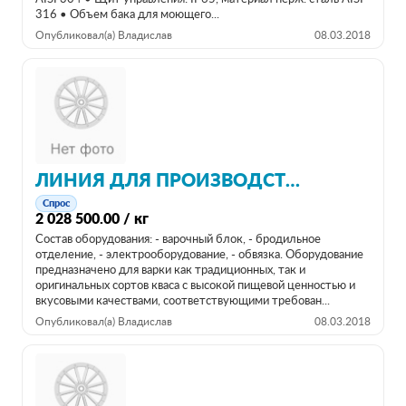
316 • Объем бака для моющего...
Опубликовал(а) Владислав
08.03.2018
ЛИНИЯ ДЛЯ ПРОИЗВОДСТВА НАПИТКОВ 500Л
Спрос
2 028 500.00 / кг
Состав оборудования: - варочный блок, - бродильное
отделение, - электрооборудование, - обвязка. Оборудование
предназначено для варки как традиционных, так и
оригинальных сортов кваса с высокой пищевой ценностью и
вкусовыми качествами, соответствующими требован...
Опубликовал(а) Владислав
08.03.2018