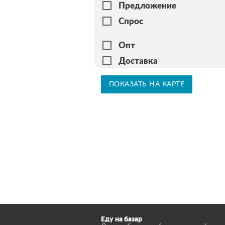
Предложение
Спрос
Опт
Доставка
ПОКАЗАТЬ НА КАРТЕ
Еду на базар