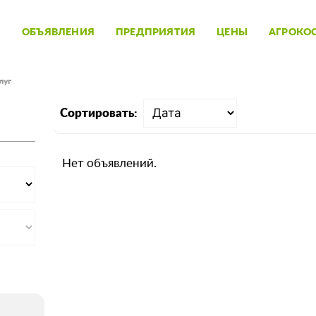
ОБЪЯВЛЕНИЯ
ПРЕДПРИЯТИЯ
ЦЕНЫ
АГРОКО
луг
Сортировать:
Нет объявлений.