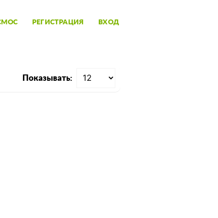
СМОС
РЕГИСТРАЦИЯ
ВХОД
Показывать: