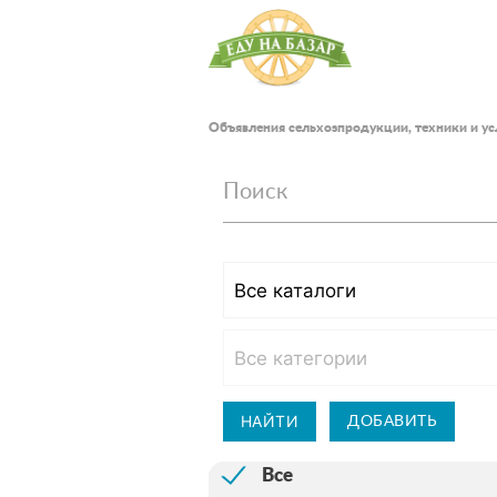
Объявления сельхозпродукции, техники и ус
Поиск
НАЙТИ
ДОБАВИТЬ
Все