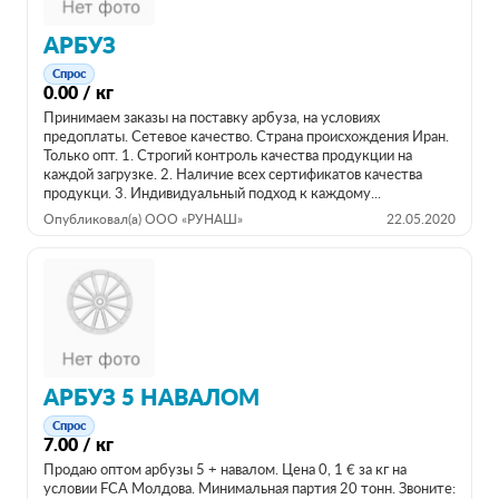
АРБУЗ
Спрос
0.00 / кг
Принимаем заказы на поставку арбуза, на условиях
предоплаты. Сетевое качество. Страна происхождения Иран.
Только опт. 1. Строгий контроль качества продукции на
каждой загрузке. 2. Наличие всех сертификатов качества
продукци. 3. Индивидуальный подход к каждому...
Опубликовал(а) ООО «РУНАШ»
22.05.2020
АРБУЗ 5 НАВАЛОМ
Спрос
7.00 / кг
Продаю оптом арбузы 5 + навалом. Цена 0, 1 € за кг на
условии FCA Молдова. Минимальная партия 20 тонн. Звоните: