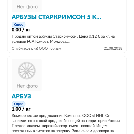
АРБУЗЫ СТАРКРИМСОН 5 КГ +
Спрос
0.00 / кг
Продаю оптом арбузы Старкримсон . Цена 0,12 € за кг, на
условии FCA Комрат, Молдова....
Опубликовал(а) ООО Ториам
21.08.2018
АРБУЗ
Спрос
1.00 / кг
Коммерческое предложение Компания ООО «ТИНГ-С»
занимается оптовой продажей овощей на территории России.
Предоставляем широкий ассортимент овощей. Ищем
постоянных клиентов на покупку. Заключаем договора на