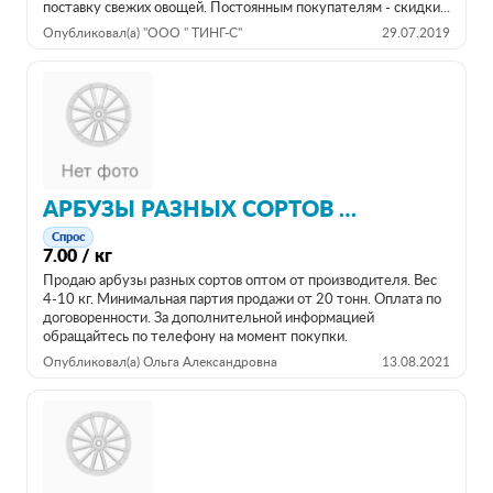
поставку свежих овощей. Постоянным покупателям - скидки...
Опубликовал(а) "ООО " ТИНГ-С"
29.07.2019
АРБУЗЫ РАЗНЫХ СОРТОВ ОТ ПРОИЗВОДИТЕЛЯ.
Спрос
7.00 / кг
Продаю арбузы разных сортов оптом от производителя. Вес
4-10 кг. Минимальная партия продажи от 20 тонн. Оплата по
договоренности. За дополнительной информацией
обращайтесь по телефону на момент покупки.
Опубликовал(а) Ольга Александровна
13.08.2021