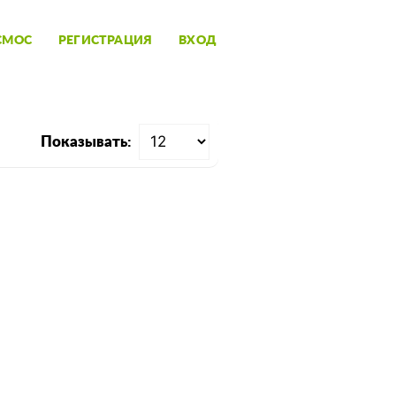
СМОС
РЕГИСТРАЦИЯ
ВХОД
Показывать: