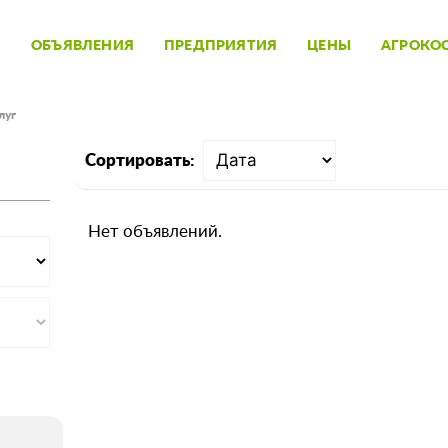
ОБЪЯВЛЕНИЯ
ПРЕДПРИЯТИЯ
ЦЕНЫ
АГРОКО
луг
Сортировать:
Нет объявлений.