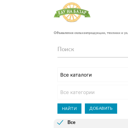
Объявления сельхозпродукции, техники и ус
Поиск
НАЙТИ
ДОБАВИТЬ
Все