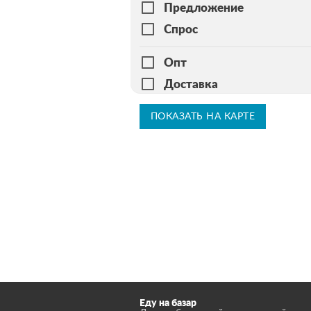
Предложение
Спрос
Опт
Доставка
ПОКАЗАТЬ НА КАРТЕ
Еду на базар