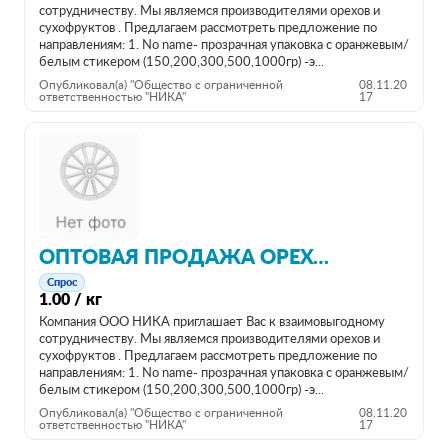
сотрудничеству. Мы являемся производителями орехов и
сухофруктов . Предлагаем рассмотреть предложение по
направлениям: 1. No name- прозрачная упаковка с оранжевым/
белым стикером (150,200,300,500,1000гр) -э...
Опубликовал(а) "Общество с ограниченной
08.11.20
ответственностью "НИКА"
17
ОПТОВАЯ ПРОДАЖА ОРЕХОВ, СУХОФРУКТОВ, ЦУКАТОВ
Спрос
1.00 / кг
Компания ООО НИКА приглашает Вас к взаимовыгодному
сотрудничеству. Мы являемся производителями орехов и
сухофруктов . Предлагаем рассмотреть предложение по
направлениям: 1. No name- прозрачная упаковка с оранжевым/
белым стикером (150,200,300,500,1000гр) -э...
Опубликовал(а) "Общество с ограниченной
08.11.20
ответственностью "НИКА"
17