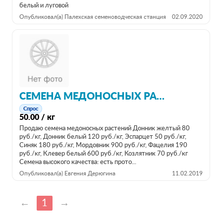
белый и луговой
Опубликовал(а) Палехская семеноводческая станция
02.09.2020
СЕМЕНА МЕДОНОСНЫХ РАСТЕНИЙ
Спрос
50.00 / кг
Продаю семена медоносных растений Донник желтый 80
руб./кг, Донник белый 120 руб./кг, Эспарцет 50 руб./кг,
Синяк 180 руб./кг, Мордовник 900 руб./кг, Фацелия 190
руб./кг, Клевер белый 600 руб./кг, Козлятник 70 руб./кг
Семена высокого качества: есть прото...
Опубликовал(а) Евгения Дерюгина
11.02.2019
←
1
→