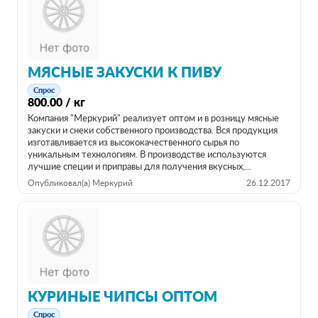
МЯСНЫЕ ЗАКУСКИ К ПИВУ
Спрос
800.00 / кг
Компания "Меркурий" реализует оптом и в розницу мясные
закуски и снеки собственного производства. Вся продукция
изготавливается из высококачественного сырья по
уникальным технологиям. В производстве используются
лучшие специи и приправы для получения вкусных,...
Опубликовал(а) Меркурий
26.12.2017
КУРИНЫЕ ЧИПСЫ ОПТОМ
Спрос