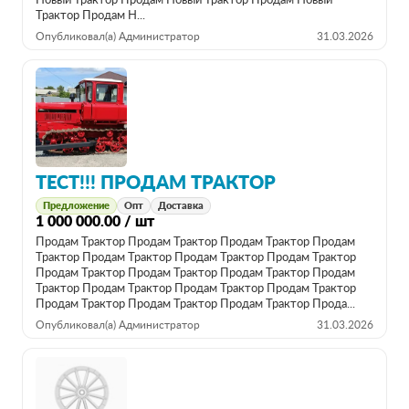
Новый Трактор Продам Новый Трактор Продам Новый
Трактор Продам Н...
Опубликовал(а) Администратор
31.03.2026
ТЕСТ!!! ПРОДАМ ТРАКТОР
Предложение
Опт
Доставка
1 000 000.00 / шт
Продам Трактор Продам Трактор Продам Трактор Продам
Трактор Продам Трактор Продам Трактор Продам Трактор
Продам Трактор Продам Трактор Продам Трактор Продам
Трактор Продам Трактор Продам Трактор Продам Трактор
Продам Трактор Продам Трактор Продам Трактор Прода...
Опубликовал(а) Администратор
31.03.2026