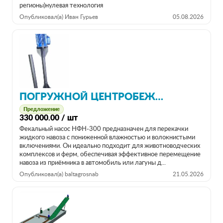
регионы)нулевая технология
Опубликовал(а) Иван Гурьев
05.08.2026
ПОГРУЖНОЙ ЦЕНТРОБЕЖНЫЙ ФЕКАЛЬНЫЙ НАСОС НФН-300
Предложение
330 000.00 / шт
Фекальный насос НФН-300 предназначен для перекачки
жидкого навоза с пониженной влажностью и волокнистыми
включениями. Он идеально подходит для животноводческих
комплексов и ферм, обеспечивая эффективное перемещение
навоза из приёмника в автомобиль или лагуны д...
Опубликовал(а) baltagrosnab
21.05.2026