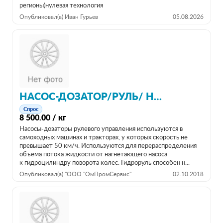
регионы)нулевая технология
Опубликовал(а) Иван Гурьев
05.08.2026
НАСОС-ДОЗАТОР/РУЛЬ/ НДО 125
Спрос
8 500.00 / кг
Насосы-дозаторы рулевого управления используются в
самоходных машинах и тракторах, у которых скорость не
превышает 50 км/ч. Используются для перераспределения
объема потока жидкости от нагнетающего насоса
к гидроцилиндру поворота колес. Гидроруль способен н...
Опубликовал(а) "ООО "ОмПромСервис"
02.10.2018