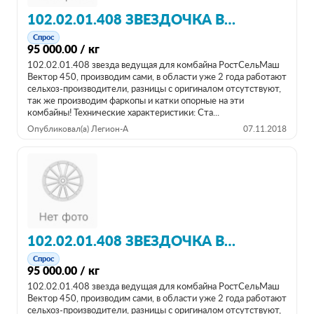
102.02.01.408 ЗВЕЗДОЧКА ВЕДУЩАЯ
Спрос
95 000.00 / кг
102.02.01.408 звезда ведущая для комбайна РостСельМаш
Вектор 450, производим сами, в области уже 2 года работают
сельхоз-производители, разницы с оригиналом отсутствуют,
так же производим фаркопы и катки опорные на эти
комбайны! Технические характеристики: Ста...
Опубликовал(а) Легион-А
07.11.2018
102.02.01.408 ЗВЕЗДОЧКА ВЕДУЩАЯ
Спрос
95 000.00 / кг
102.02.01.408 звезда ведущая для комбайна РостСельМаш
Вектор 450, производим сами, в области уже 2 года работают
сельхоз-производители, разницы с оригиналом отсутствуют,