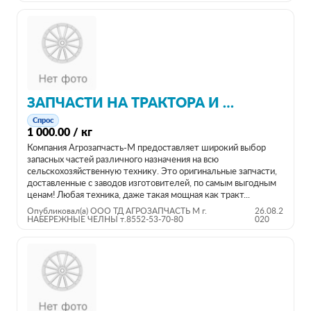
ЗАПЧАСТИ НА ТРАКТОРА И СЕЛЬХОЗТЕХНИКУ
Спрос
1 000.00 / кг
Компания Агрозапчасть-М предоставляет широкий выбор
запасных частей различного назначения на всю
сельскохозяйственную технику. Это оригинальные запчасти,
доставленные с заводов изготовителей, по самым выгодным
ценам! Любая техника, даже такая мощная как тракт...
Опубликовал(а) ООО ТД АГРОЗАПЧАСТЬ М г.
26.08.2
НАБЕРЕЖНЫЕ ЧЕЛНЫ т.8552-53-70-80
020