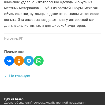
внимание уделено изготовлению одежды и обуви из
местных материалов – шубы из овечьей шкуры, меховая
обувь, свистки, пуговицы и даже пепельницы из конского
копыта. Эта информация делает книгу интересной как
для специалистов, так и для широкой аудитории.
Источник: РГ
Поделиться
← На главную
Еду на базар
Доска объявлений сельскохозяйственной продукции