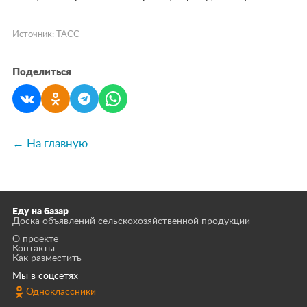
Источник: ТАСС
Поделиться
← На главную
Еду на базар
Доска объявлений сельскохозяйственной продукции
О проекте
Контакты
Как разместить
Мы в соцсетях
Одноклассники