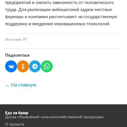
предприятий и снизить зависимость от человеческого
труда. Для реализации амбициозной задачи местные
фермеры и компании рассчитывают на государственную
поддержку и внедрение инновационных технологий.
Источник: РГ
Поделиться
← На главную
Еду на базар
Доска объявлений сельскохозяйственной продукции
О проекте