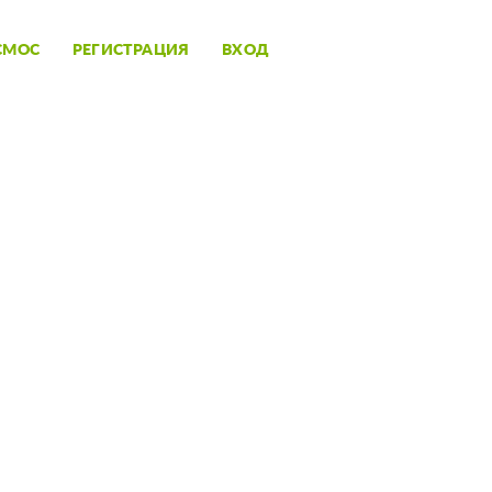
СМОС
РЕГИСТРАЦИЯ
ВХОД