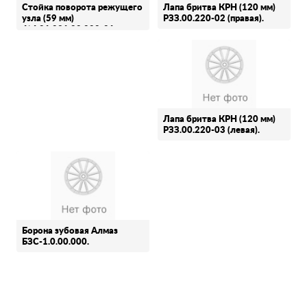
Стойка поворота режущего
Лапа бритва КРН (120 мм)
узла (59 мм)
РЗЗ.00.220-02 (правая).
4*4.01.021.00.000-01
(правая) …
Лапа бритва КРН (120 мм)
РЗЗ.00.220-03 (левая).
Борона зубовая Алмаз
БЗС-1.0.00.000.