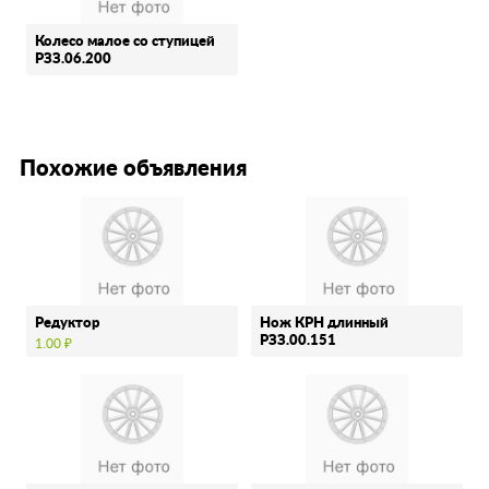
Колесо малое со ступицей
РЗЗ.06.200
Похожие объявления
Редуктор
Нож КРН длинный
РЗЗ.00.151
1.00 ₽