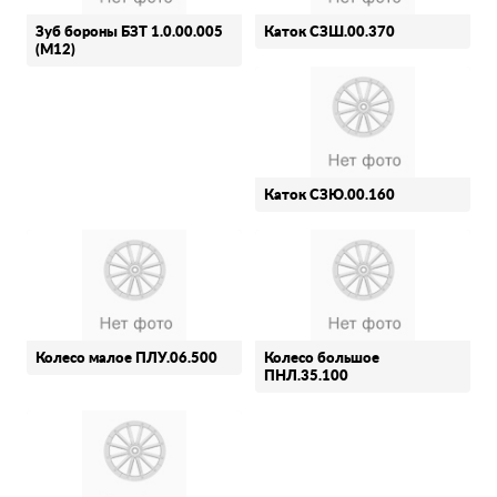
Зуб бороны БЗТ 1.0.00.005
Каток СЗШ.00.370
(М12)
Каток СЗЮ.00.160
Колесо малое ПЛУ.06.500
Колесо большое
ПНЛ.35.100