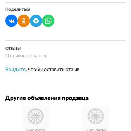
Поделиться
Отзывы
Отзывов пока нет
Войдите
, чтобы оставить отзыв
Другие объявления продавца