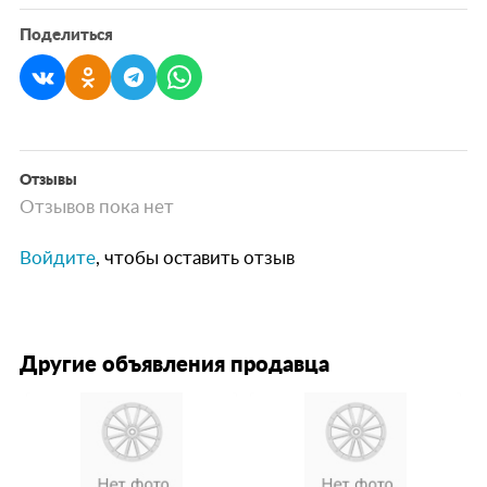
Поделиться
Отзывы
Отзывов пока нет
Войдите
, чтобы оставить отзыв
Другие объявления продавца