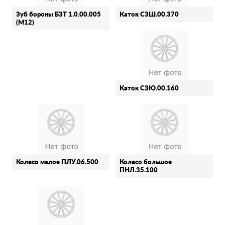
Зуб бороны БЗТ 1.0.00.005
Каток СЗШ.00.370
(М12)
Каток СЗЮ.00.160
Колесо малое ПЛУ.06.500
Колесо большое
ПНЛ.35.100