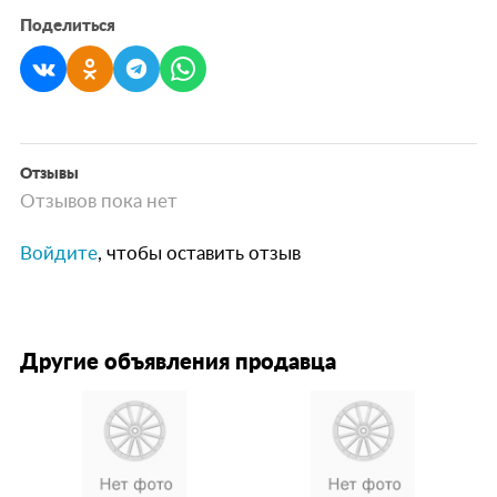
Поделиться
Отзывы
Отзывов пока нет
Войдите
, чтобы оставить отзыв
Другие объявления продавца