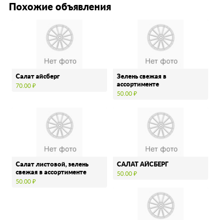
Похожие объявления
Салат айсберг
Зелень свежая в
ассортименте
70.00 ₽
50.00 ₽
Салат листовой, зелень
САЛАТ АЙСБЕРГ
свежая в ассортименте
50.00 ₽
50.00 ₽