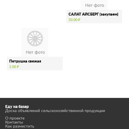
САЛАТ АЙСБЕРГ (закупаем)
50.00 ₽
Петрушка свежая
1.00 ₽
Еду на базар
Доска объявлений сельскохозяйственной продукции
О проекте
Контакты
Как разместить