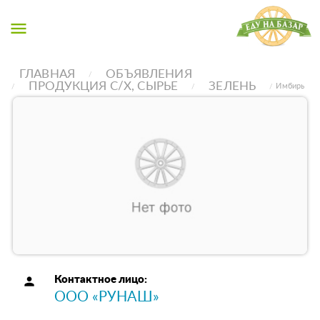
menu
ГЛАВНАЯ
ОБЪЯВЛЕНИЯ
ПРОДУКЦИЯ С/Х, СЫРЬЕ
ЗЕЛЕНЬ
Имбирь
person
Контактное лицо:
ООО «РУНАШ»