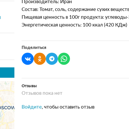
Производитель: Иран
Состав: Томат, соль, содержание сухих вещест
я
Пищевая ценность в 100г продукта: углеводы-2
Энергетическая ценность: 100 ккал (420 КДж)
Поделиться
Отзывы
Отзывов пока нет
Войдите
, чтобы оставить отзыв