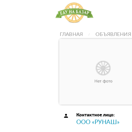
ГЛАВНАЯ
ОБЪЯВЛЕНИЯ
person
Контактное лицо:
ООО «РУНАШ»