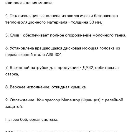
или охлаждения молока
4. Теплоизоляция выполнена из экологически безопасного
теплоизоляционного материала - толщина 50 мм;
5. Слив - обеспечивает полное опорожнение молочного танка.
6. Установлена вращающаяся дисковая моющая головка из
нержавеющей стали AISI 304
7. Выходной патрубок для продукции - ДУ32, орбитальная
сварка;
8. Верхнее исполнение: откидная крышка
9. Охлаждение -Компрессор Maneurop (Франция) c релейной
защитой.
Нагрев бойлерная система.