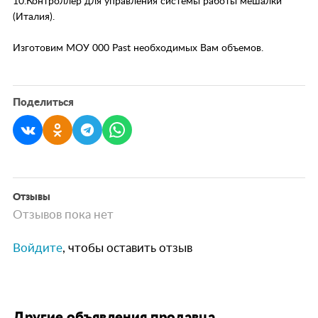
10.Контроллер для управления системы работы мешалки
(Италия).
Изготовим МОУ 000 Past необходимых Вам объемов.
Поделиться
Отзывы
Отзывов пока нет
Войдите
, чтобы оставить отзыв