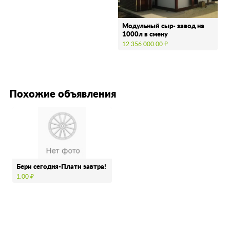
Модульный сыр- завод на
1000л в смену
12 356 000.00 ₽
Похожие объявления
Бери сегодня-Плати завтра!
1.00 ₽