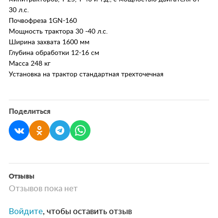
30 л.с.
Почвофреза 1GN-160
Мощность трактора 30 -40 л.с.
Ширина захвата 1600 мм
Глубина обработки 12-16 см
Масса 248 кг
Установка на трактор стандартная трехточечная
Поделиться
Отзывы
Отзывов пока нет
Войдите
, чтобы оставить отзыв