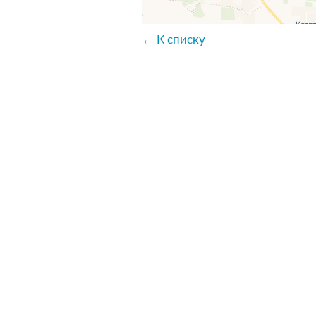
← К списку