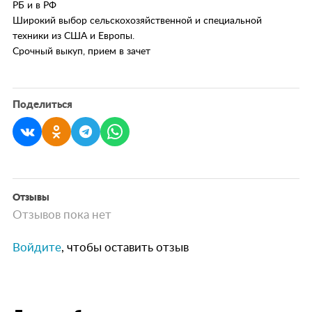
РБ и в РФ
Широкий выбор сельскохозяйственной и специальной
техники из США и Европы.
Срочный выкуп, прием в зачет
Поделиться
Отзывы
Отзывов пока нет
Войдите
, чтобы оставить отзыв