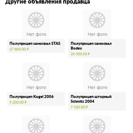
Другие объявления продавца
Полуприцеп самосвал STAS
Полуприцеп самосвал
Bodex
27 800.00 ₽
26 500.00 ₽
Полуприцеп Kogel 2006
Полуприцеп шторный
Schmitz 2004
9 200.00 ₽
7 100.00 ₽