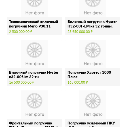
Телескопический вилочный
Вилочный погрузчик Hyster
погрузчик Merlo P30.11
H32-00F-LM на 32 тонны.
2 500 000.00 ₽
28 950 000.00 ₽
Вилочный погрузчик Hyster
Погрузчик Харвест 1000
h32-00f-lm 32 тн
Плюс
16 500 000.00 ₽
165 000.00 ₽
Фронтальный погрузчик
Погрузчик усиленный ПКУ