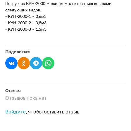
Погрузчик КУН-2000 может комплектоваться ковшами
следующих видов:
- КУН-2000-1 – 0,6м3
- КУН-2000-2 – 0,8м3
- КУН-2000-3 – 1,5м3
Поделиться
Отзывы
Отзывов пока нет
Войдите
, чтобы оставить отзыв