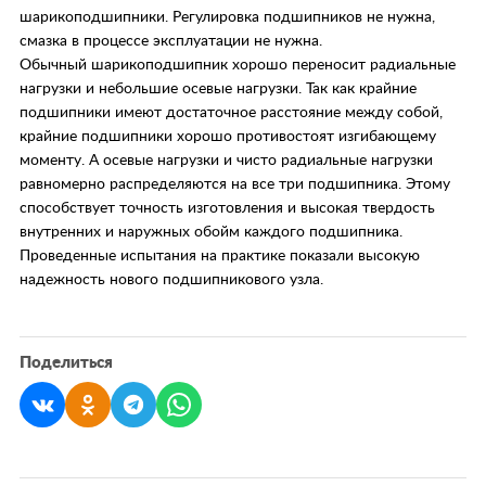
шарикоподшипники. Регулировка подшипников не нужна,
смазка в процессе эксплуатации не нужна.
Обычный шарикоподшипник хорошо переносит радиальные
нагрузки и небольшие осевые нагрузки. Так как крайние
подшипники имеют достаточное расстояние между собой,
крайние подшипники хорошо противостоят изгибающему
моменту. А осевые нагрузки и чисто радиальные нагрузки
равномерно распределяются на все три подшипника. Этому
способствует точность изготовления и высокая твердость
внутренних и наружных обойм каждого подшипника.
Проведенные испытания на практике показали высокую
надежность нового подшипникового узла.
Поделиться