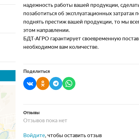
надежность работы вашей продукции, сделат
позаботиться об эксплуатационных затратах п
поднять престиж вашей продукции, то мы всег
этом направлении.
БДТ-АГРО гарантирует своевременную поставк
необходимом вам количестве.
Поделиться
Отзывы
Отзывов пока нет
Войдите
, чтобы оставить отзыв